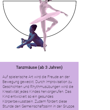
Tanzmäuse (ab 3 Jahren)
Auf spielerische Art wird die Freude an der
Bewegung geweckt. Durch Improvisation zu
Geschichten und Rhythmusübungen wird die
Kreativität jedes Kindes hervorgerufen. Das
Kind entwickelt so ein gesundes
Körperbewusstsein. Zudem fördert diese
Stunde den Gemeinschaftssinn in der Gruppe.