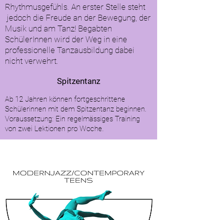
Rhythmusgefühls. An erster Stelle steht
jedoch die Freude an der Bewegung, der
Musik und am Tanz! Begabten
SchülerInnen wird der Weg in eine
professionelle Tanzausbildung dabei
nicht verwehrt.
Spitzentanz
Ab 12 Jahren können fortgeschrittene
Schülerinnen mit dem Spitzentanz beginnen.
Voraussetzung: Ein regelmässiges Training
von zwei Lektionen pro Woche.