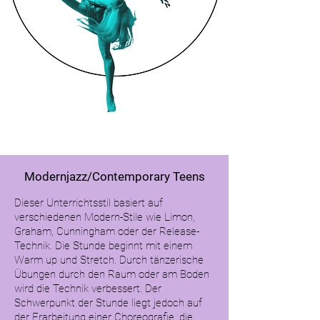
Modernjazz/Contemporary Teens
Dieser Unterrichtsstil basiert auf
verschiedenen Modern-Stile wie Limon,
Graham, Cunningham oder der Release-
Technik. Die Stunde beginnt mit einem
Warm up und Stretch. Durch tänzerische
Übungen durch den Raum oder am Boden
wird die Technik verbessert. Der
Schwerpunkt der Stunde liegt jedoch auf
der Erarbeitung einer Choreografie, die