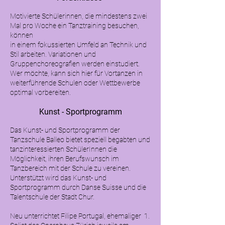
Motivierte Schülerinnen, die mindestens zwei
Mal pro Woche ein Tanztraining besuchen,
können
in einem fokussierten Umfeld an Technik und
Stil arbeiten. Variationen und
Gruppenchoreografien werden einstudiert.
Wer möchte, kann sich hier für Vortanzen in
weiterführende Schulen oder Wettbewerbe
optimal vorbereiten.
Kunst - Sportprogramm
Das Kunst- und Sportprogramm der
Tanzschule Balleo bietet speziell begabten und
tanzinteressierten SchülerInnen die
Möglichkeit, ihren Berufswunsch im
Tanzbereich mit der Schule zu vereinen.
Unterstützt wird das Kunst- und
Sportprogramm durch Danse Suisse und die
Talentschule der Stadt Chur.
Neu unterrichtet Filipe Portugal, ehemaliger 1.